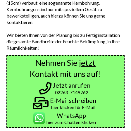
(15cm) verbaut, eine sogenannte Kernbohrung.
Kernbohrungen sind nur mit speziellem Gerät zu
bewerkstelligen, auch hierzu können Sie uns gerne
kontaktieren.
Wir bieten Ihnen von der Planung bis zu Fertiginstallation
die gesamte Bandbreite der Feuchte Bekämpfung, in Ihre
Räumlichkeiten!
Nehmen Sie
jetzt
Kontakt mit uns auf!
Jetzt anrufen
02263-7149762
E-Mail schreiben
hier klicken für E-Mail
WhatsApp
hier zum Chatten klicken