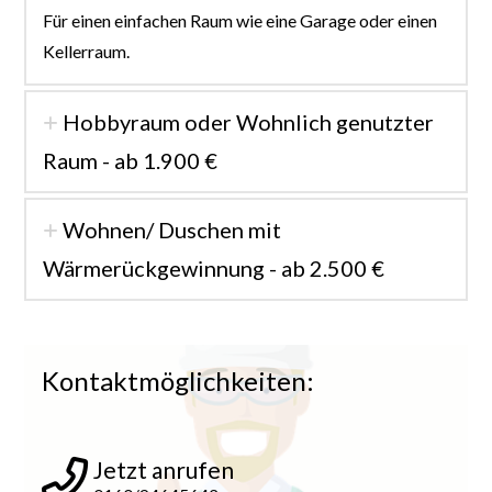
Für einen einfachen Raum wie eine Garage oder einen
Kellerraum.
Hobbyraum oder Wohnlich genutzter
Raum - ab 1.900 €
Wohnen/ Duschen mit
Wärmerückgewinnung - ab 2.500 €
Kontaktmöglichkeiten:
Jetzt anrufen