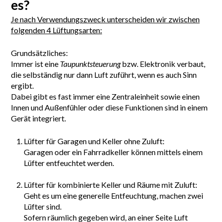
es?
Je nach Verwendungszweck unterscheiden wir zwischen
folgenden 4 Lüftungsarten:
Grundsätzliches:
Immer ist eine
Taupunktsteuerung
bzw. Elektronik verbaut,
die selbständig nur dann Luft zuführt, wenn es auch Sinn
ergibt.
Dabei gibt es fast immer eine Zentraleinheit sowie einen
Innen und Außenfühler oder diese Funktionen sind in einem
Gerät integriert.
Lüfter für Garagen und Keller ohne Zuluft:
Garagen oder ein Fahrradkeller können mittels einem
Lüfter entfeuchtet werden.
Lüfter für kombinierte Keller und Räume mit Zuluft:
Geht es um eine generelle Entfeuchtung, machen zwei
Lüfter sind.
Sofern räumlich gegeben wird, an einer Seite Luft