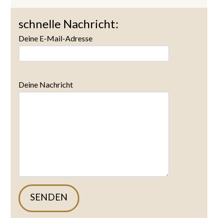
schnelle Nachricht:
Deine E-Mail-Adresse
Deine Nachricht