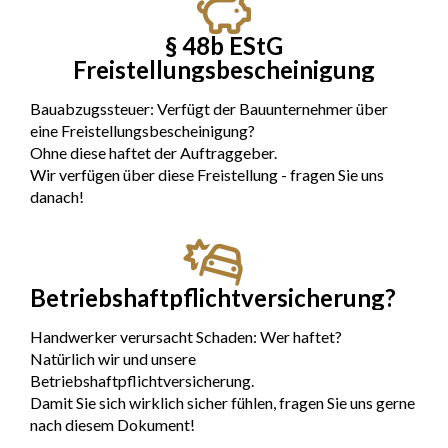
§ 48b EStG
Freistellungsbescheinigung
Bauabzugssteuer: Verfügt der Bauunternehmer über
eine Freistellungsbescheinigung?
Ohne diese haftet der Auftraggeber.
Wir verfügen über diese Freistellung - fragen Sie uns
danach!
Betriebshaftpflichtversicherung?
Handwerker verursacht Schaden: Wer haftet?
Natürlich wir und unsere
Betriebshaftpflichtversicherung.
Damit Sie sich wirklich sicher fühlen, fragen Sie uns gerne
nach diesem Dokument!