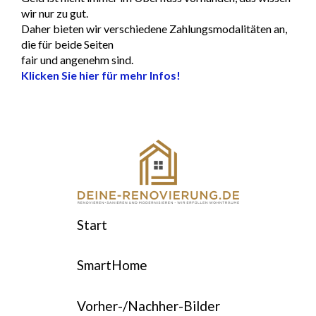
wir nur zu gut.
Daher bieten wir verschiedene Zahlungsmodalitäten an,
die für beide Seiten
fair und angenehm sind.
Klicken Sie hier für mehr Infos!
Start
SmartHome
Vorher-/Nachher-Bilder