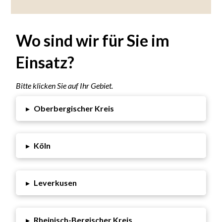
Wo sind wir für Sie im
Einsatz?
Bitte klicken Sie auf Ihr Gebiet.
Oberbergischer Kreis
▸
Köln
▸
Leverkusen
▸
Rheinisch-Bergischer Kreis
▸