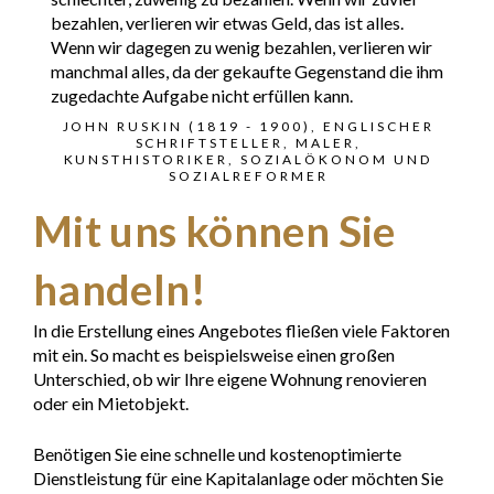
bezahlen, verlieren wir etwas Geld, das ist alles.
Wenn wir dagegen zu wenig bezahlen, verlieren wir
manchmal alles, da der gekaufte Gegenstand die ihm
zugedachte Aufgabe nicht erfüllen kann.
JOHN RUSKIN (1819 - 1900), ENGLISCHER
SCHRIFTSTELLER, MALER,
KUNSTHISTORIKER, SOZIALÖKONOM UND
SOZIALREFORMER
Mit uns können Sie
handeln!
In die Erstellung eines Angebotes fließen viele Faktoren
mit ein. So macht es beispielsweise einen großen
Unterschied, ob wir Ihre eigene Wohnung renovieren
oder ein Mietobjekt.
Benötigen Sie eine schnelle und kostenoptimierte
Dienstleistung für eine Kapitalanlage oder möchten Sie