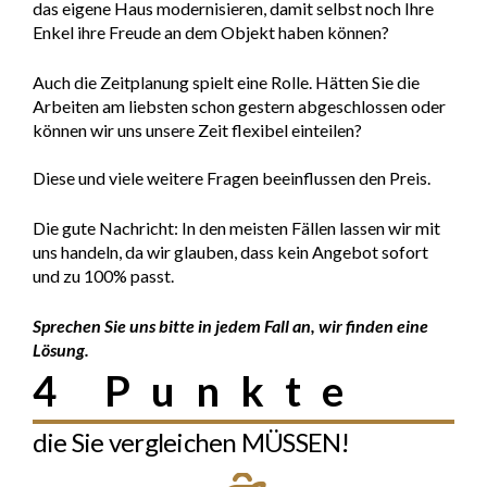
das eigene Haus modernisieren, damit selbst noch Ihre
Enkel ihre Freude an dem Objekt haben können?
Auch die Zeitplanung spielt eine Rolle. Hätten Sie die
Arbeiten am liebsten schon gestern abgeschlossen oder
können wir uns unsere Zeit flexibel einteilen?
Diese und viele weitere Fragen beeinflussen den Preis.
Die gute Nachricht: In den meisten Fällen lassen wir mit
uns handeln, da wir glauben, dass kein Angebot sofort
und zu 100% passt.
Sprechen Sie uns bitte in jedem Fall an, wir finden eine
Lösung.
4 Punkte
die Sie vergleichen MÜSSEN!