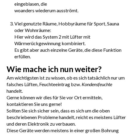
eingeblasen, die
woanders wiederum ausströmt.
Viel genutzte Räume, Hobbyräume für Sport, Sauna
oder Wohnräume:
Hier wird das System 2 mit Lüfter mit
Wärmerückgewinnung kombiniert.
Es gibt aber auch einzelne Geräte, die diese Funktion
erfüllen.
Wie mache ich nun weiter?
Am wichtigsten ist zu wissen, ob es sich tatsächlich nur um
falsches Lüften, Feuchteeintrag bzw.
Kondensfeuchte
handelt.
Gerne können wir dies für Sie vor Ort ermitteln,
kontaktieren Sie uns gerne!
Sollten Sie sich sicher sein, dass es sich um die oben
beschriebenen Probleme handelt, reicht es meistens Lüfter
und deren Elektronik zu verbauen.
Diese Geräte werden meistens in einer großen Bohrung