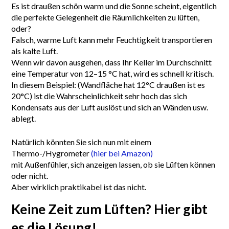
Es ist draußen schön warm und die Sonne scheint, eigentlich
die perfekte Gelegenheit die Räumlichkeiten zu lüften,
oder?
Falsch, warme Luft kann mehr Feuchtigkeit transportieren
als kalte Luft.
Wenn wir davon ausgehen, dass Ihr Keller im Durchschnitt
eine Temperatur von 12–15 °C hat, wird es schnell kritisch.
In diesem Beispiel: (Wandfläche hat 12°C draußen ist es
20°C) ist die Wahrscheinlichkeit sehr hoch das sich
Kondensats aus der Luft auslöst und sich an Wänden usw.
ablegt.
Natürlich könnten Sie sich nun mit einem
Thermo-/Hygrometer
(hier bei Amazon)
mit Außenfühler, sich anzeigen lassen, ob sie Lüften können
oder nicht.
Aber wirklich praktikabel ist das nicht.
Keine Zeit zum Lüften? Hier gibt
es die Lösung!