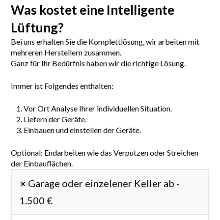
Was kostet eine Intelligente
Lüftung?
Bei uns erhalten Sie die Komplettlösung, wir arbeiten mit
mehreren Herstellern zusammen.
Ganz für Ihr Bedürfnis haben wir die richtige Lösung.
Immer ist Folgendes enthalten:
Vor Ort Analyse Ihrer individuellen Situation.
Liefern der Geräte.
Einbauen und einstellen der Geräte.
Optional: Endarbeiten wie das Verputzen oder Streichen
der Einbauflächen.
Garage oder einzelener Keller ab -
1.500 €