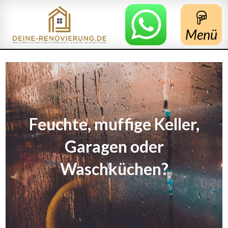
Menü
Feuchte, muffige Keller,
Garagen oder
Waschküchen?