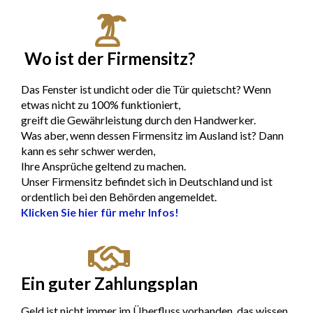
Wo ist der Firmensitz?
Das Fenster ist undicht oder die Tür quietscht? Wenn
etwas nicht zu 100% funktioniert,
greift die Gewährleistung durch den Handwerker.
Was aber, wenn dessen Firmensitz im Ausland ist? Dann
kann es sehr schwer werden,
Ihre Ansprüche geltend zu machen.
Unser Firmensitz befindet sich in Deutschland und ist
ordentlich bei den Behörden angemeldet.
Klicken Sie hier für mehr Infos!
Ein guter Zahlungsplan
Geld ist nicht immer im Überfluss vorhanden, das wissen