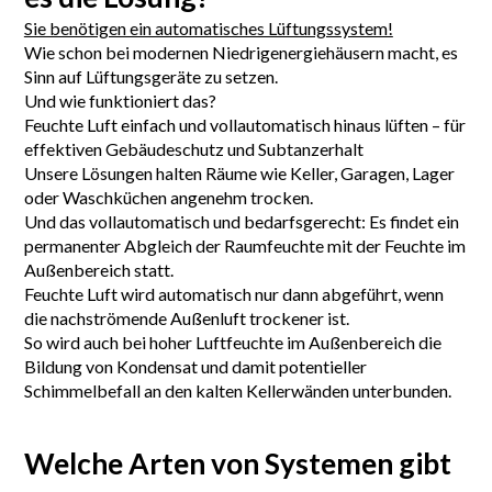
Sie benötigen ein automatisches Lüftungssystem!
Wie schon bei modernen
Niedrigenergiehäusern
macht, es
Sinn auf Lüftungsgeräte zu setzen.
Und wie funktioniert das?
Feuchte Luft einfach und vollautomatisch hinaus lüften – für
effektiven Gebäudeschutz und Subtanzerhalt
Unsere Lösungen halten Räume wie Keller, Garagen, Lager
oder Waschküchen angenehm trocken.
Und das vollautomatisch und bedarfsgerecht: Es findet ein
permanenter Abgleich der Raumfeuchte mit der Feuchte im
Außenbereich statt.
Feuchte Luft wird automatisch nur dann abgeführt, wenn
die nachströmende Außenluft trockener ist.
So wird auch bei hoher Luftfeuchte im Außenbereich die
Bildung von Kondensat und damit potentieller
Schimmelbefall an den kalten Kellerwänden unterbunden.
Welche Arten von Systemen gibt