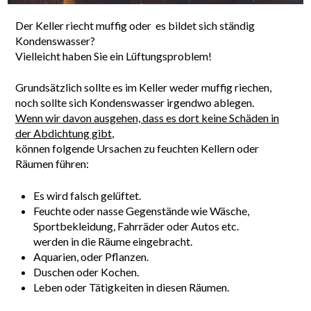
Der Keller riecht muffig oder es bildet sich ständig
Kondenswasser?
Vielleicht haben Sie ein Lüftungsproblem!
Grundsätzlich sollte es im Keller weder muffig riechen,
noch sollte sich Kondenswasser irgendwo ablegen.
Wenn wir davon ausgehen, dass es dort keine Schäden in
der Abdichtung gibt
,
können folgende Ursachen zu feuchten Kellern oder
Räumen führen:
Es wird falsch gelüftet.
Feuchte oder nasse Gegenstände wie Wäsche,
Sportbekleidung, Fahrräder oder Autos etc.
werden in die Räume eingebracht.
Aquarien, oder Pflanzen.
Duschen oder Kochen.
Leben oder Tätigkeiten in diesen Räumen.